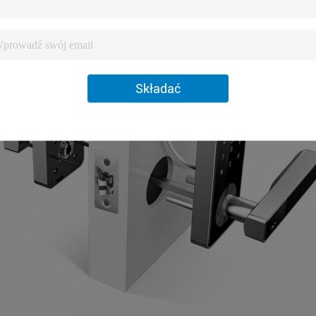
Składać