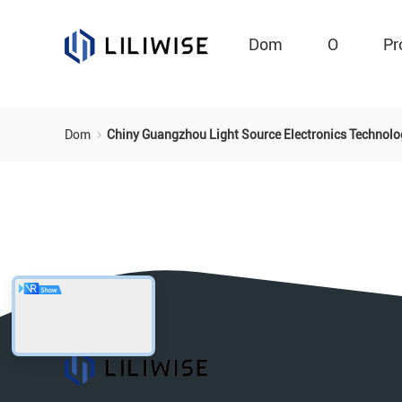
Dom
O
Pr
Dom
Chiny Guangzhou Light Source Electronics Technolo