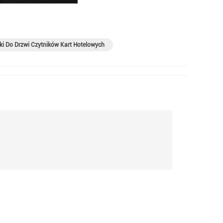
i Do Drzwi Czytników Kart Hotelowych