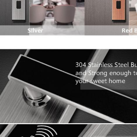
Składać