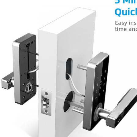
Składać